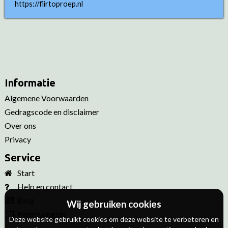
https://flirtoproep.nl
Informatie
Algemene Voorwaarden
Gedragscode en disclaimer
Over ons
Privacy
Service
Start
Help en contact
Blog
Wij gebruiken cookies
Bedrijvengids
Deze website gebruikt cookies om deze website te verbeteren en